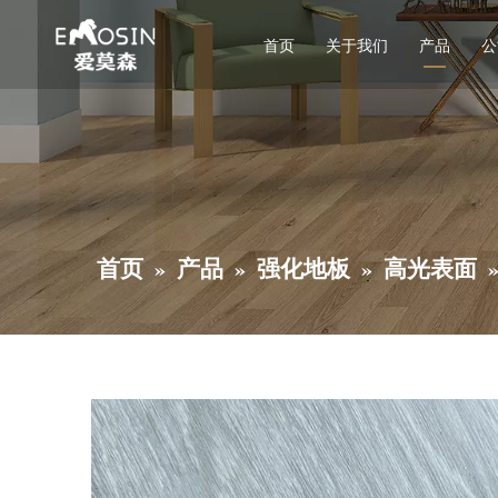
首页
关于我们
产品
公
SPC石塑
首页
产品
强化地板
高光表面
»
»
»